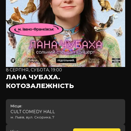
8
СЕРПНЯ
,
СУБОТА
,
19:00
ЛАНА ЧУБАХА.
КОТОЗАЛЕЖНІСТЬ
Місце:
CULT COMEDY HALL
м. Львів, вул. Скорика, 7