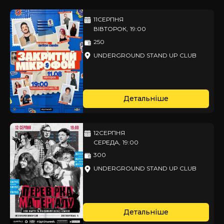
11
СЕРПНЯ
ВІВТОРОК
,
19:00
250
UNDERGROUND STAND UP CLUB
Детальніше
12
СЕРПНЯ
СЕРЕДА
,
19:00
300
UNDERGROUND STAND UP CLUB
Детальніше