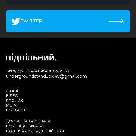
TWITTER
Київ, вул. Золотоворітська, 15
undergroundstandupkiev@gmail.com
АФІШІ
ВІДЕО
ПРО НАС
МЕРЧ
КОНТАКТИ
ДОСТАВКА ТА ОПЛАТА
ПУБЛІЧНА ОФЕРТА
ПОЛІТИКА КОНФІДЕНЦІЙНОСТІ